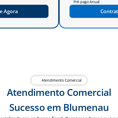
Pré-pago Anual
e Agora
Contra
Atendimento Comercial
Atendimento Comercial
Sucesso em Blumenau