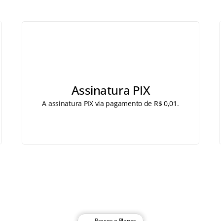
Assinatura PIX
A assinatura PIX via pagamento de R$ 0,01.
Preços e Planos