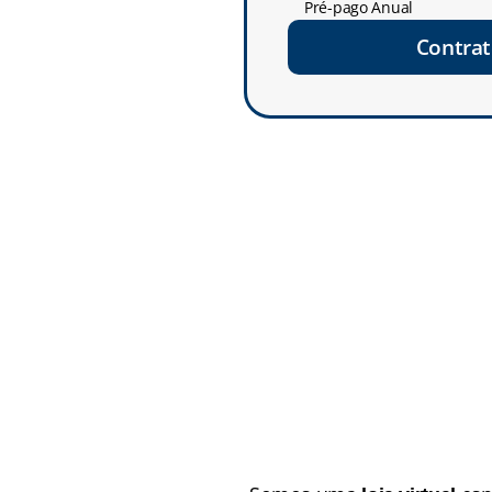
Pré-pago Anual
Contrat