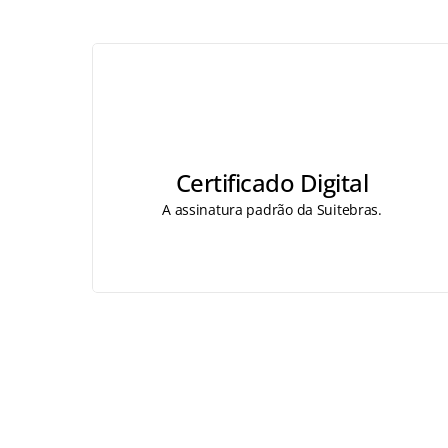
Certificado Digital
A assinatura padrão da Suitebras.