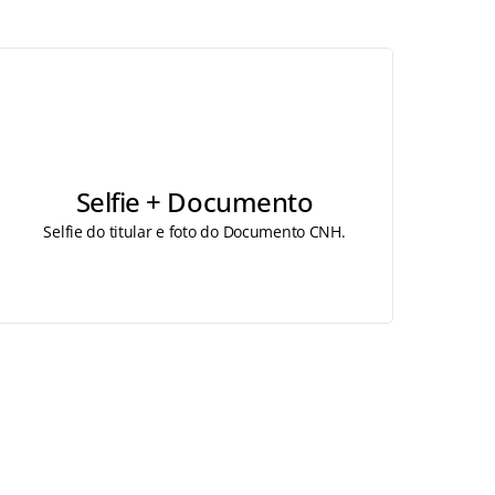
Selfie + Documento
Selfie do titular e foto do Documento CNH.